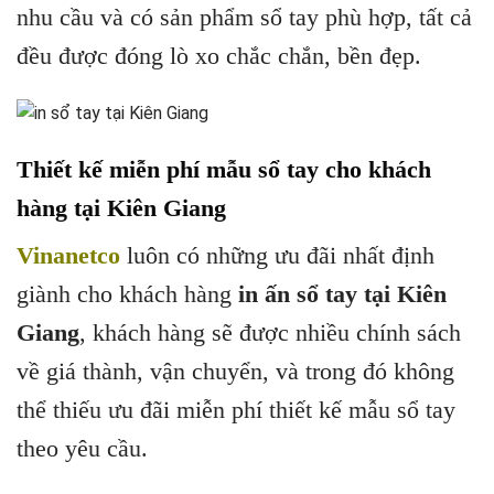
nhu cầu và có sản phẩm sổ tay phù hợp, tất cả
đều được đóng lò xo chắc chắn, bền đẹp.
Thiết kế miễn phí mẫu sổ tay cho khách
hàng tại Kiên Giang
Vinanetco
luôn có những ưu đãi nhất định
giành cho khách hàng
in ấn sổ tay tại Kiên
Giang
, khách hàng sẽ được nhiều chính sách
về giá thành, vận chuyển, và trong đó không
thể thiếu ưu đãi miễn phí thiết kế mẫu sổ tay
theo yêu cầu.