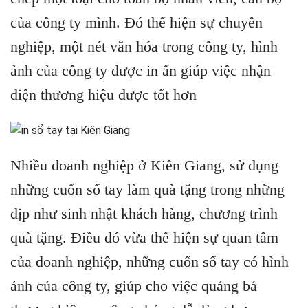
của công ty mình. Đó thể hiện sự chuyên
nghiệp, một nét văn hóa trong công ty, hình
ảnh của công ty được in ấn giúp việc nhận
diện thương hiệu được tốt hơn
Nhiều doanh nghiệp ở Kiên Giang, sử dụng
những cuốn sổ tay làm quà tặng trong những
dịp như sinh nhật khách hàng, chương trình
quà tặng. Điều đó vừa thể hiện sự quan tâm
của doanh nghiệp, những cuốn sổ tay có hình
ảnh của công ty, giúp cho việc quảng bá