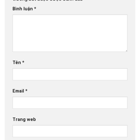
Bình luận
*
Tên
*
Email
*
Trang web