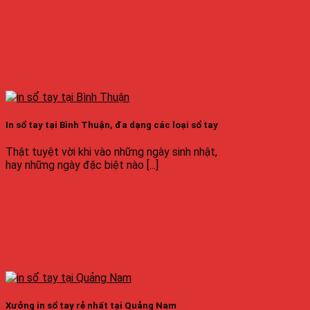
In sổ tay tại Bình Thuận, đa dạng các loại sổ tay
Thật tuyệt vời khi vào những ngày sinh nhật,
hay những ngày đặc biệt nào [...]
Xưởng in sổ tay rẻ nhất tại Quảng Nam