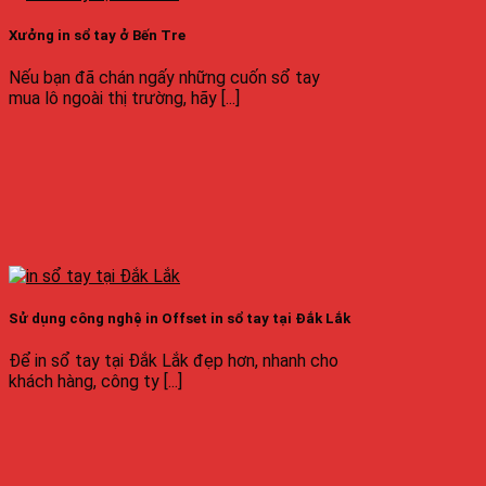
Xưởng in sổ tay ở Bến Tre
Nếu bạn đã chán ngấy những cuốn sổ tay
mua lô ngoài thị trường, hãy [...]
Sử dụng công nghệ in Offset in sổ tay tại Đắk Lắk
Để in sổ tay tại Đắk Lắk đẹp hơn, nhanh cho
khách hàng, công ty [...]