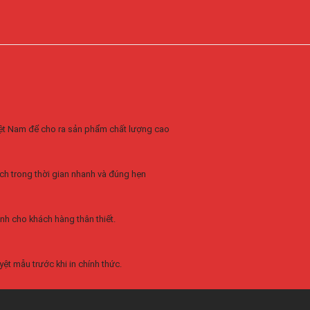
Việt Nam để cho ra sản phẩm chất lượng cao
ch trong thời gian nhanh và đúng hẹn
nh cho khách hàng thân thiết.
ệt mẫu trước khi in chính thức.