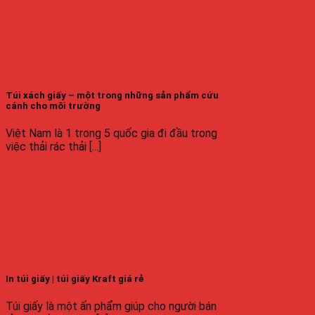
Túi xách giấy – một trong những sản phẩm cứu
cánh cho môi trường
Việt Nam là 1 trong 5 quốc gia đi đầu trong
việc thải rác thải [...]
In túi giấy | túi giấy Kraft giá rẻ
Túi giấy là một ấn phẩm giúp cho người bán