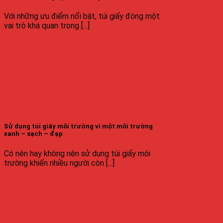
Với những ưu điểm nổi bật, túi giấy đóng một
vai trò khá quan trọng [...]
Sử dụng túi giấy môi trường vì một môi trường
xanh – sạch – đẹp
Có nên hay không nên sử dụng túi giấy môi
trường khiến nhiều người còn [...]