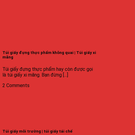
Túi giấy đựng thực phẩm không quai | Túi giấy xi
măng
Túi giấy đựng thực phẩm hay còn được gọi
là túi giấy xi măng. Bạn đừng [...]
2 Comments
Túi giấy môi trường | túi giấy tái chế