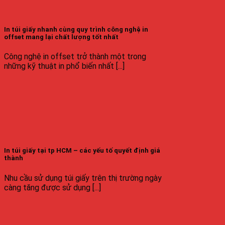
In túi giấy nhanh cùng quy trình công nghệ in
offset mang lại chất lượng tốt nhất
Công nghệ in offset trở thành một trong
những kỹ thuật in phổ biến nhất [...]
In túi giấy tại tp HCM – các yếu tố quyết định giá
thành
Nhu cầu sử dụng túi giấy trên thị trường ngày
càng tăng được sử dụng [...]