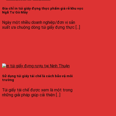
Địa chỉ in túi giấy đựng thực phẩm giá rẻ khu vực
Ngã Tư Gò Mây
Ngày một nhiều doanh nghiệp/đơn vị sản
xuất ưa chuộng dòng túi giấy đựng thực [...]
Sử dụng túi giấy tái chế là cách bảo vệ môi
trường
Túi giấy tái chế được xem là một trong
những giải pháp giúp cải thiện [...]