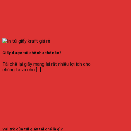
Giấy được tái chế như thế nào?
Tái chế lại giấy mang lại rất nhiều lợi ích cho
chúng ta và cho [...]
Vai trò của túi giấy tái chế là gì?