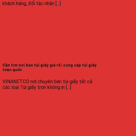
khách hàng, đối tác nhân [...]
Cần tìm nơi bán túi giấy giá rẻ | cung cấp túi giấy
toàn quốc
VINANETCO nơi chuyên bán túi giấy tất cả
các loại Túi giấy trơn không in [...]