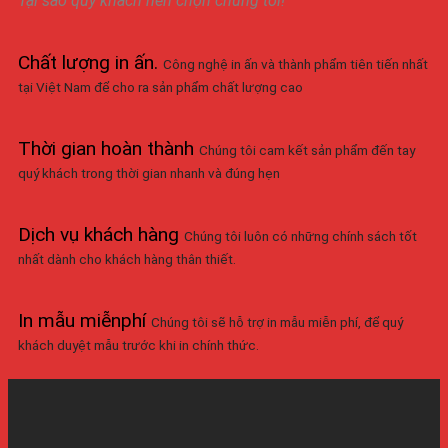
Tại sao quý khách nên chọn chúng tôi!
Chất lượng in ấn
.
Công nghệ in ấn và thành phẩm tiên tiến nhất
tại Việt Nam để cho ra sản phẩm chất lượng cao
Thời gian hoàn thành
Chúng tôi cam kết sản phẩm đến tay
quý khách trong thời gian nhanh và đúng hẹn
Dịch vụ khách hàng
Chúng tôi luôn có những chính sách tốt
nhất dành cho khách hàng thân thiết.
In mẫu miễnphí
Chúng tôi sẽ hỗ trợ in mẫu miễn phí, để quý
khách duyệt mẫu trước khi in chính thức.