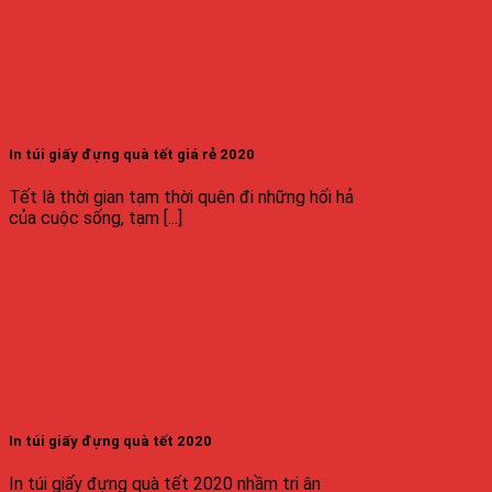
In túi giấy đựng quà tết giá rẻ 2020
Tết là thời gian tạm thời quên đi những hối hả
của cuộc sống, tạm [...]
In túi giấy đựng quà tết 2020
In túi giấy đựng quà tết 2020 nhầm tri ân