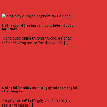
Những cách để quảng bá thương hiệu một cách
hiệu quả?
Trong cuộc chiến thương trường, để phát
triển bền vững sản phẩm, dịch vụ của [...]
Những lợi ích của việc in túi giấy tái chế mang lại
cho chúng ta
Túi giấy tái chế là túi giấy vì môi trường, vì
sao ư? vì chúng [...]