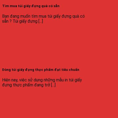
Tìm mua túi giấy đựng quà có sẵn
Bạn đang muốn tìm mua túi giấy đựng quà có
sẵn ? Túi giấy đựng [...]
Dòng túi giấy đựng thực phẩm đạt tiêu chuẩn
Hiện nay, việc sử dụng những mẫu in túi giấy
đựng thực phẩm đang trở [...]