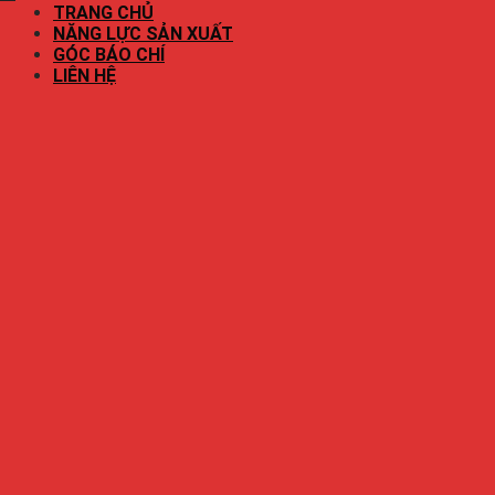
TRANG CHỦ
NĂNG LỰC SẢN XUẤT
GÓC BÁO CHÍ
LIÊN HỆ