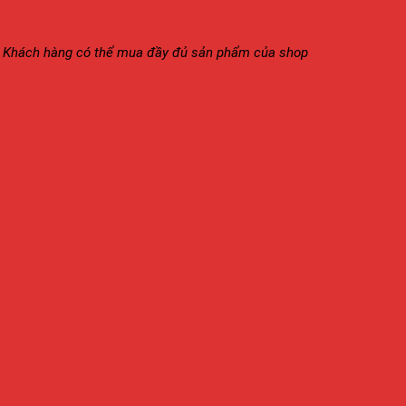
Khách hàng
có
thể mua đầy đủ sản phẩm của shop