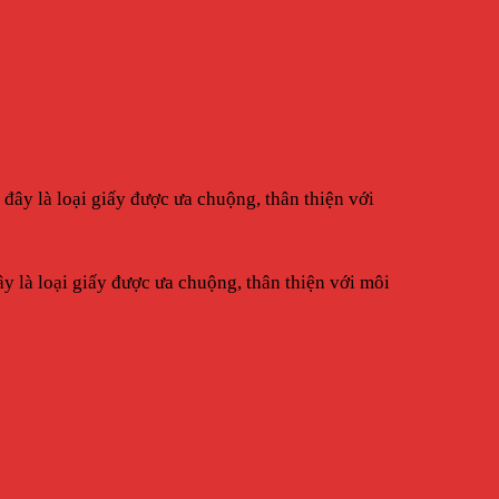
ó đây là loại giấy được ưa chuộng, thân thiện với
ây là loại giấy được ưa chuộng, thân thiện với môi