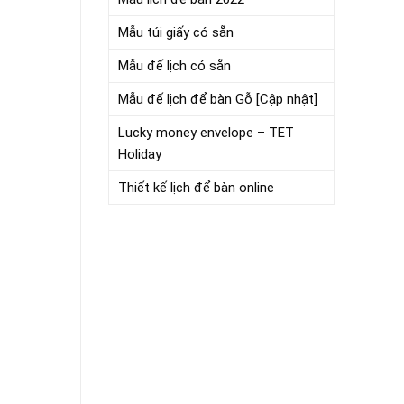
Mẫu túi giấy có sẵn
Mẫu đế lịch có sẵn
Mẫu đế lịch để bàn Gỗ [Cập nhật]
Lucky money envelope – TET
Holiday
Thiết kế lịch để bàn online