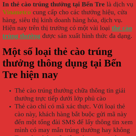
In thẻ cào trúng thưởng tại Bến Tre
là dịch vụ
Vinanetco
cung cấp cho các thưởng hiệu, cửa
hàng, siêu thị kinh doanh hàng hóa, dịch vụ.
Hiện nay trên thị trường có một vài loại
thẻ cào
trúng thưởng
được sản xuất hình thức đa dạng.
Một số loại thẻ cào trúng
thưởng thông dụng tại Bến
Tre hiện nay
Thẻ cào trúng thưởng chữa thông tin giải
thưởng trực tiếp dưới lớp phủ cào
Thẻ cào chỉ có mã xác thực. Với loại thẻ
cào này, khách hàng bắt buộc gửi mã này
đến một tổng đài SMS để lấy thông tin xem
mình có may mắn trúng thưởng hay không