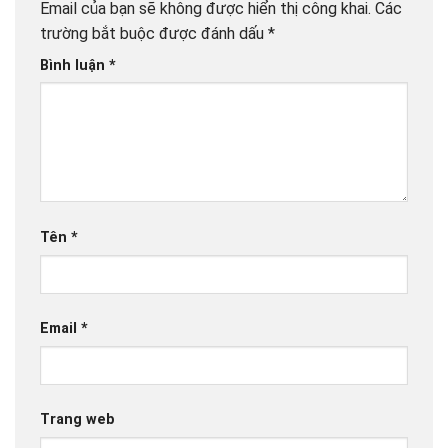
Email của bạn sẽ không được hiển thị công khai.
Các
trường bắt buộc được đánh dấu
*
Bình luận
*
Tên
*
Email
*
Trang web