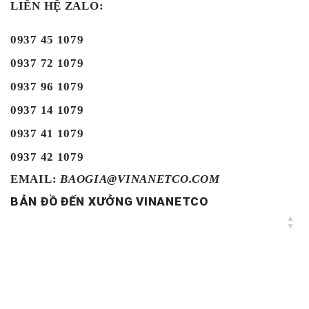
LIÊN HỆ ZALO:
0937 45 1079
0937 72 1079
0937 96 1079
0937 14 1079
0937 41 1079
0937 42 1079
EMAIL:
BAOGIA@VINANETCO.COM
BẢN ĐỒ ĐẾN XƯỞNG VINANETCO