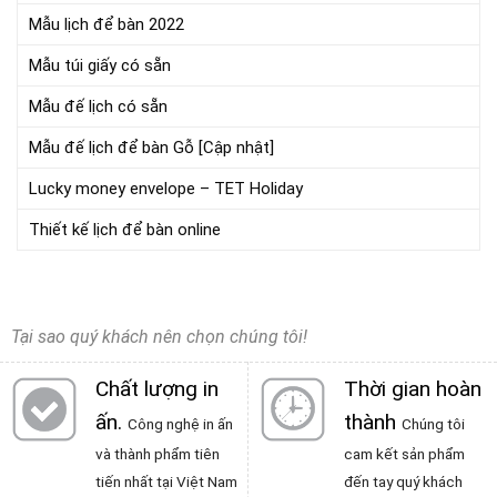
Mẫu lịch để bàn 2022
Mẫu túi giấy có sẵn
Mẫu đế lịch có sẵn
Mẫu đế lịch để bàn Gỗ [Cập nhật]
Lucky money envelope – TET Holiday
Thiết kế lịch để bàn online
Tại sao quý khách nên chọn chúng tôi!
Chất lượng in
Thời gian hoàn
ấn
.
thành
Công nghệ in ấn
Chúng tôi
và thành phẩm tiên
cam kết sản phẩm
tiến nhất tại Việt Nam
đến tay quý khách