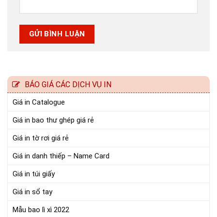
BÁO GIÁ CÁC DỊCH VỤ IN
Giá in Catalogue
Giá in bao thư ghép giá rẻ
Giá in tờ rơi giá rẻ
Giá in danh thiếp – Name Card
Giá in túi giấy
Giá in sổ tay
Mẫu bao lì xì 2022