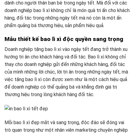
dành cho người thân bạn bè trong ngày tết. Mà đối với các
doanh nghiệp bao lì xì không chỉ là món quà tri ấn cho khách
hàng, đối tác trong những ngày tết mà nó còn là một ấn
phẩm quảng bá thương hiệu, sản phẩm hiệu quả.
Mẫu thiết kế bao lì xì độc quyền sang trọng
Doanh nghiệp tặng bao lì xì vào ngày tết đang trở thành xu
hướng tri ân cho khách hàng và đối tác. Bao lì xì không chỉ
thay cho doanh nghiệp gửi đến những khách hàng, đối tác
của mình những lời chúc, lời tri ân trong những ngày tết, mà
việc tặng bao lì xì còn được xem như là một cách hiệu quả
để doanh nghiệp có thể quảng bá và khẳng định giá trị
thương hiệu trong lòng khách hàng đối tác.
Mỗi bao lì xì đẹp mắt và sang trọng, độc đáo sẽ đóng vai
trò quan trọng như một nhân viên marketing chuyên nghiệp