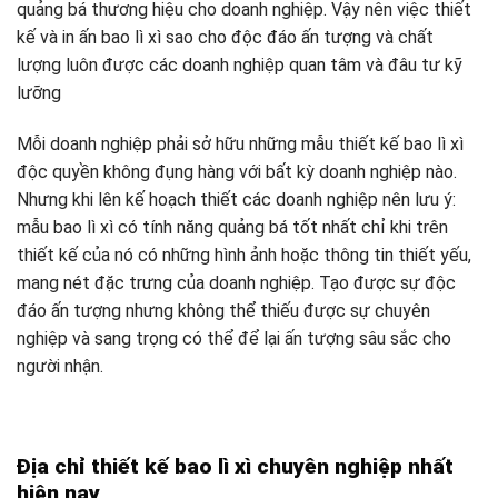
quảng bá thương hiệu cho doanh nghiệp. Vậy nên việc thiết
kế và in ấn bao lì xì sao cho độc đáo ấn tượng và chất
lượng luôn được các doanh nghiệp quan tâm và đâu tư kỹ
lưỡng
Mỗi doanh nghiệp phải sở hữu những mẫu thiết kế bao lì xì
độc quyền không đụng hàng với bất kỳ doanh nghiệp nào.
Nhưng khi lên kế hoạch thiết các doanh nghiệp nên lưu ý:
mẫu bao lì xì có tính năng quảng bá tốt nhất chỉ khi trên
thiết kế của nó có những hình ảnh hoặc thông tin thiết yếu,
mang nét đặc trưng của doanh nghiệp. Tạo được sự độc
đáo ấn tượng nhưng không thể thiếu được sự chuyên
nghiệp và sang trọng có thể để lại ấn tượng sâu sắc cho
người nhận.
Địa chỉ thiết kế bao lì xì chuyên nghiệp nhất
hiện nay