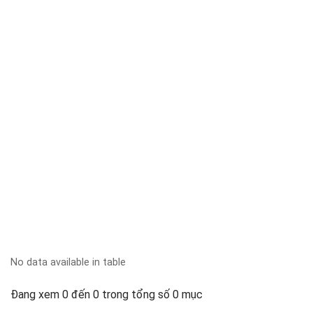
No data available in table
Đang xem 0 đến 0 trong tổng số 0 mục