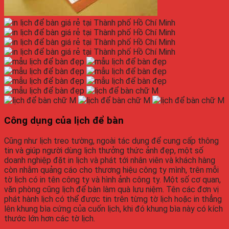
Công dụng của
lịch để bàn
Cũng như lịch treo tường, ngoài tác dụng để cung cấp thông
tin và giúp người dùng lịch thưởng thức ảnh đẹp, một số
doanh nghiệp đặt in lịch và phát tới nhân viên và khách hàng
còn nhằm quảng cáo cho thương hiệu công ty mình, trên mỗi
tờ lịch có in tên công ty và hình ảnh công ty. Một số cơ quan,
văn phòng cũng
lịch để bàn
làm quà lưu niệm. Tên các đơn vị
phát hành lịch có thể được tin trên từng tờ lịch hoặc in thẳng
lên khung bìa cứng của cuốn lịch, khi đó khung bìa này có kích
thước lớn hơn các tờ lịch.