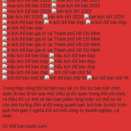
Trong nhịp sống hối hả hiện nay, sẽ có đôi lúc bạn bất chợt
quên đi hay lỡ bỏ qua một điều gì đó quan trọng đối với mình,
và điều đó có thể sẽ làm bạn phiền lòng hoặc có thể nó sẽ
còn ảnh hưởng đến ai đó xung quanh bạn.
lịch bàn
là một món
quà thời gian ý nghĩa đối với mỗi công ty doanh nghiệp, cá
nhân.
Có thể bạn muốn xem :