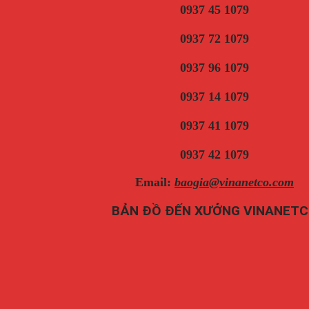
0937 45 1079
0937 72 1079
0937 96 1079
0937 14 1079
0937 41 1079
0937 42 1079
Email:
baogia@vinanetco.com
BẢN ĐỒ ĐẾN XƯỞNG VINANET