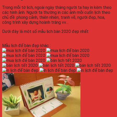
Trong mỗi tờ lịch, ngoài ngày tháng người ta hay in kèm theo
các hình ảnh. Người ta thường in các ảnh mỗi cuốn lịch theo
chủ đề: phong cảnh, thiên nhiên, tranh vẽ, người đẹp, hoa,
công trình xây dựng hoành tráng vv…
Dưới đây là một số mẫu
lịch bàn
2020
đẹp nhất:
Mẫu
lịch để bàn
đẹp khác :