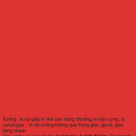
Xưởng : in túi giấy, in thẻ cào trúng thưởng, in hộp cứng , in
catalogue ... in tại xưởng không qua trung gián, giá rẻ, giao
hàng nhanh