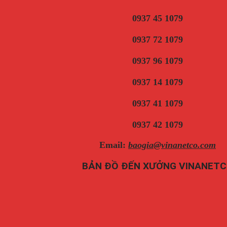
0937 45 1079
0937 72 1079
0937 96 1079
0937 14 1079
0937 41 1079
0937 42 1079
Email:
baogia@vinanetco.com
BẢN ĐỒ ĐẾN XƯỞNG VINANET