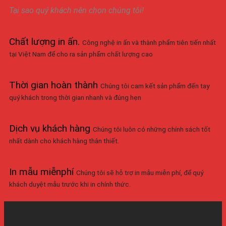
Tại sao quý khách nên chọn chúng tôi!
Chất lượng in ấn
.
Công nghệ in ấn và thành phẩm tiên tiến nhất
tại Việt Nam để cho ra sản phẩm chất lượng cao
Thời gian hoàn thành
Chúng tôi cam kết sản phẩm đến tay
quý khách trong thời gian nhanh và đúng hẹn
Dịch vụ khách hàng
Chúng tôi luôn có những chính sách tốt
nhất dành cho khách hàng thân thiết.
In mẫu miễnphí
Chúng tôi sẽ hỗ trợ in mẫu miễn phí, để quý
khách duyệt mẫu trước khi in chính thức.