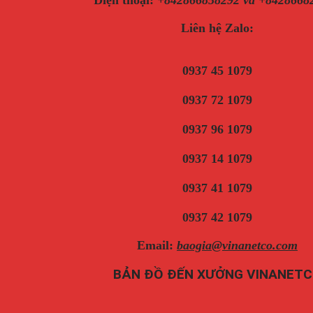
Liên hệ Zalo:
0937 45 1079
0937 72 1079
0937 96 1079
0937 14 1079
0937 41 1079
0937 42 1079
Email:
baogia@vinanetco.com
BẢN ĐỒ ĐẾN XƯỞNG VINANET