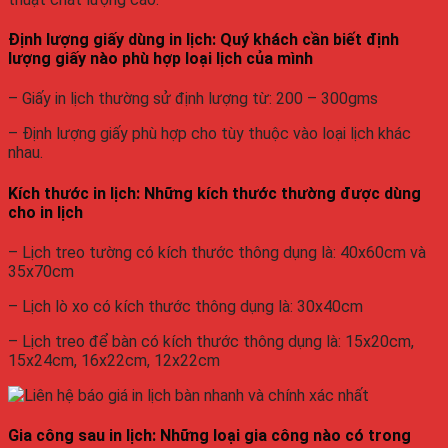
Định lượng giấy dùng in lịch: Quý khách cần biết định
lượng giấy nào phù hợp loại lịch của mình
– Giấy in lịch thường sử định lượng từ: 200 – 300gms
– Định lượng giấy phù hợp cho tùy thuộc vào loại lịch khác
nhau.
Kích thước in lịch: Những kích thước thường được dùng
cho in lịch
– Lịch treo tường có kích thước thông dụng là: 40x60cm và
35x70cm
– Lịch lò xo có kích thước thông dụng là: 30x40cm
– Lịch treo để bàn có kích thước thông dụng là: 15x20cm,
15x24cm, 16x22cm, 12x22cm
Gia công sau in lịch: Những loại gia công nào có trong