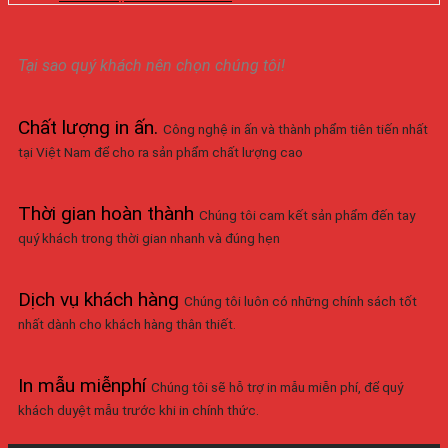
Tại sao quý khách nên chọn chúng tôi!
Chất lượng in ấn
.
Công nghệ in ấn và thành phẩm tiên tiến nhất
tại Việt Nam để cho ra sản phẩm chất lượng cao
Thời gian hoàn thành
Chúng tôi cam kết sản phẩm đến tay
quý khách trong thời gian nhanh và đúng hẹn
Dịch vụ khách hàng
Chúng tôi luôn có những chính sách tốt
nhất dành cho khách hàng thân thiết.
In mẫu miễnphí
Chúng tôi sẽ hỗ trợ in mẫu miễn phí, để quý
khách duyệt mẫu trước khi in chính thức.