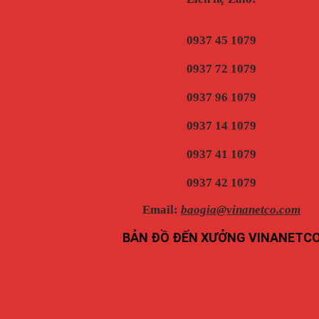
0937 45 1079
0937 72 1079
0937 96 1079
0937 14 1079
0937 41 1079
0937 42 1079
Email:
baogia@vinanetco.com
BẢN ĐỒ ĐẾN XƯỞNG VINANETC