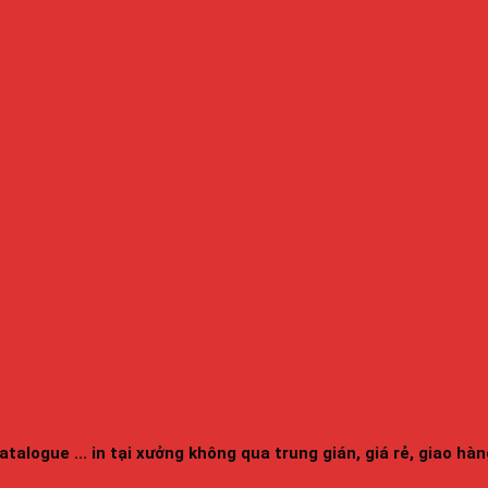
 catalogue ... in tại xưởng không qua trung gián, giá rẻ, giao h