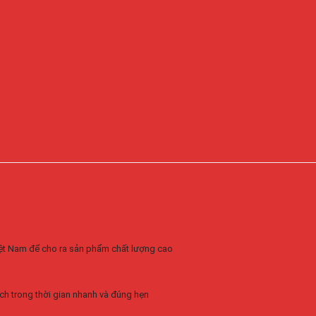
Việt Nam để cho ra sản phẩm chất lượng cao
ch trong thời gian nhanh và đúng hẹn