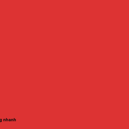
àng nhanh