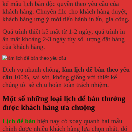
kế mẫu lịch bàn độc quyền theo yêu cầu của
khách hàng. Chuyển file cho khách hàng duyệt,
khách hàng ưng ý mới tiến hành in ấn, gia công.
Quá trình thiết kế mất từ 1-2 ngày, quá trình in
ấn mất khoảng 2-3 ngày tùy số lượng đặt hàng
của khách hàng.
Dịch vụ nhanh chóng,
làm lịch để bàn theo yêu
cầu
100%, sai sót, không giống với thiết kế
chúng tôi sẽ chịu hoàn toàn trách nhiệm.
Một số những loại lịch để bàn thường
được khách hàng ưa chuộng
Lịch để bàn
hiện nay có xoay quanh hai mẫu
chính được nhiều khách hàng lựa chọn nhất, đó