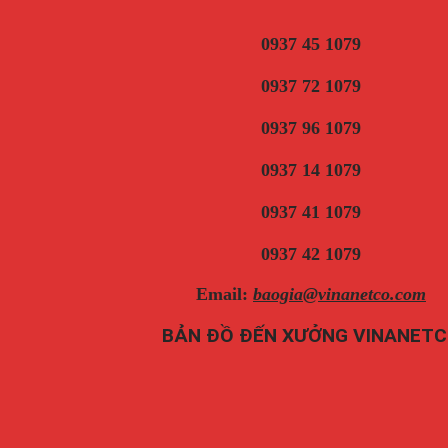
0937 45 1079
0937 72 1079
0937 96 1079
0937 14 1079
0937 41 1079
0937 42 1079
Email:
baogia@vinanetco.com
BẢN ĐỒ ĐẾN XƯỞNG VINANET