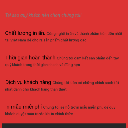
Tại sao quý khách nên chọn chúng tôi!
Chất lượng in ấn
.
Công nghệ in ấn và thành phẩm tiên tiến nhất
tại Việt Nam để cho ra sản phẩm chất lượng cao
Thời gian hoàn thành
Chúng tôi cam kết sản phẩm đến tay
quý khách trong thời gian nhanh và đúng hẹn
Dịch vụ khách hàng
Chúng tôi luôn có những chính sách tốt
nhất dành cho khách hàng thân thiết.
In mẫu miễnphí
Chúng tôi sẽ hỗ trợ in mẫu miễn phí, để quý
khách duyệt mẫu trước khi in chính thức.