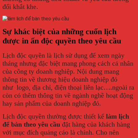
đối khắt khe.
Sự khác biệt của những cuốn lịch
được in ấn độc quyền theo yêu cầu
Lịch độc quyền là lịch sử dụng để xem ngày
tháng nhưng đặc biệt mang phong cách cá nhân
của công ty doanh nghiệp. Nội dung mang
thông tin về thương hiệu doanh nghiệp đó
như logo, địa chỉ, điện thoại liên lạc….ngoài ra
còn có thêm thông tin về ngành nghề hoạt động
hay sản phẩm của doanh nghiệp đó.
Lịch độc quyền thường được thiết kế
làm lịch
để bàn theo yêu cầu
đặt hàng của khách hàng
với mục đích quảng cáo là chính. Cho nên