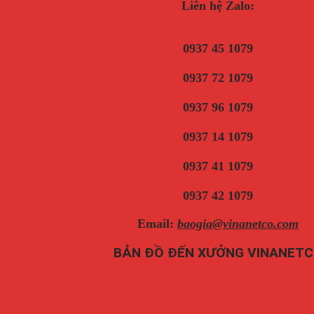
Liên hệ Zalo:
0937 45 1079
0937 72 1079
0937 96 1079
0937 14 1079
0937 41 1079
0937 42 1079
Email:
baogia@vinanetco.com
BẢN ĐỒ ĐẾN XƯỞNG VINANET