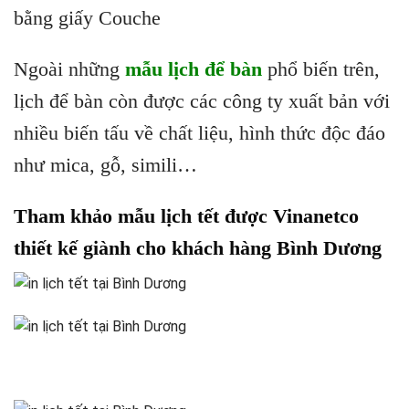
bằng giấy Couche
Ngoài những
mẫu lịch để bàn
phổ biến trên,
lịch để bàn còn được các công ty xuất bản với
nhiều biến tấu về chất liệu, hình thức độc đáo
như mica, gỗ, simili…
Tham khảo mẫu lịch tết được Vinanetco
thiết kế giành cho khách hàng Bình Dương