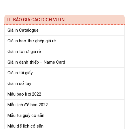
BÁO GIÁ CÁC DỊCH VỤ IN
Giá in Catalogue
Giá in bao thư ghép giá rẻ
Giá in tờ rơi giá rẻ
Giá in danh thiếp – Name Card
Giá in túi giấy
Giá in sổ tay
Mẫu bao lì xì 2022
Mẫu lịch để bàn 2022
Mẫu túi giấy có sẵn
Mẫu đế lịch có sẵn