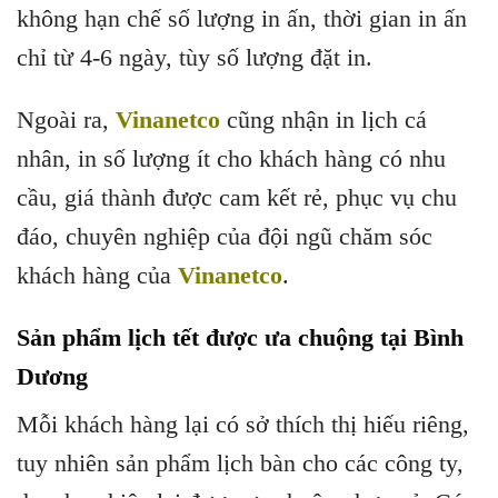
không hạn chế số lượng in ấn, thời gian in ấn
chỉ từ 4-6 ngày, tùy số lượng đặt in.
Ngoài ra,
Vinanetco
cũng nhận in lịch cá
nhân, in số lượng ít cho khách hàng có nhu
cầu, giá thành được cam kết rẻ, phục vụ chu
đáo, chuyên nghiệp của đội ngũ chăm sóc
khách hàng của
Vinanetco
.
Sản phẩm lịch tết được ưa chuộng tại Bình
Dương
Mỗi khách hàng lại có sở thích thị hiếu riêng,
tuy nhiên sản phẩm lịch bàn cho các công ty,