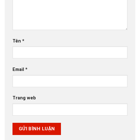
Tên
*
Email
*
Trang web