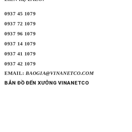
0937 45 1079
0937 72 1079
0937 96 1079
0937 14 1079
0937 41 1079
0937 42 1079
EMAIL:
BAOGIA@VINANETCO.COM
BẢN ĐỒ ĐẾN XƯỞNG VINANETCO