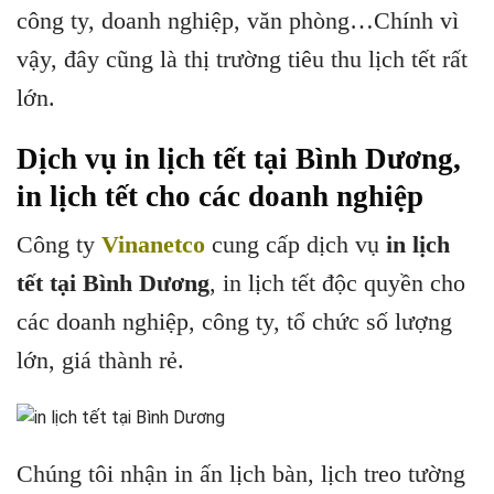
công ty, doanh nghiệp, văn phòng…Chính vì
vậy, đây cũng là thị trường tiêu thu lịch tết rất
lớn.
Dịch vụ in lịch tết tại Bình Dương,
in lịch tết cho các doanh nghiệp
Công ty
Vinanetco
cung cấp dịch vụ
in lịch
tết tại Bình Dương
, in lịch tết độc quyền cho
các doanh nghiệp, công ty, tổ chức số lượng
lớn, giá thành rẻ.
Chúng tôi nhận in ấn lịch bàn, lịch treo tường