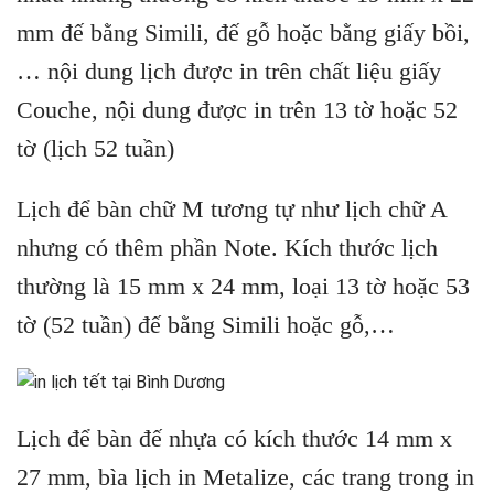
mm đế bằng Simili, đế gỗ hoặc bằng giấy bồi,
… nội dung lịch được in trên chất liệu giấy
Couche, nội dung được in trên 13 tờ hoặc 52
tờ (lịch 52 tuần)
Lịch để bàn chữ M tương tự như lịch chữ A
nhưng có thêm phần Note. Kích thước lịch
thường là 15 mm x 24 mm, loại 13 tờ hoặc 53
tờ (52 tuần) đế bằng Simili hoặc gỗ,…
Lịch để bàn đế nhựa có kích thước 14 mm x
27 mm, bìa lịch in Metalize, các trang trong in