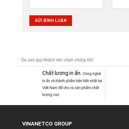
Tại sao quý khách nên chọn chúng tôi!
Chất lượng in ấn
.
Công nghệ
in ấn và thành phẩm tiên tiến nhất tại
Việt Nam để cho ra sản phẩm chất
lượng cao
VINANETCO GROUP