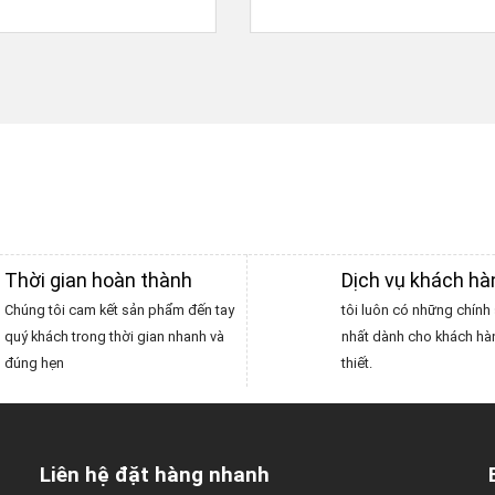
Thời gian hoàn thành
Dịch vụ khách h
Chúng tôi cam kết sản phẩm đến tay
tôi luôn có những chính 
quý khách trong thời gian nhanh và
nhất dành cho khách hà
đúng hẹn
thiết.
Liên hệ đặt hàng nhanh