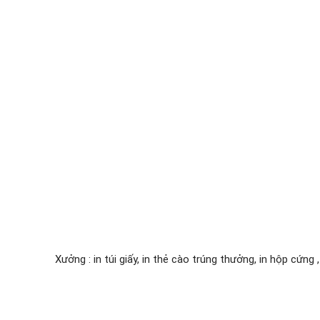
Xưởng : in túi giấy, in thẻ cào trúng thưởng, in hộp cứng 