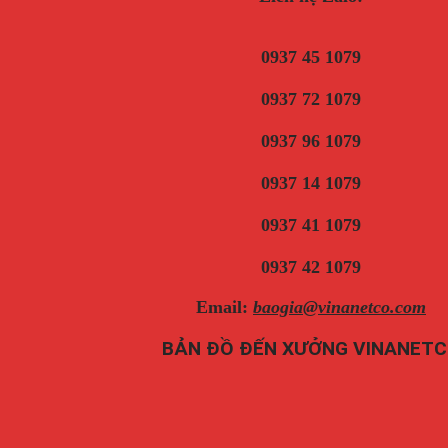
0937 45 1079
0937 72 1079
0937 96 1079
0937 14 1079
0937 41 1079
0937 42 1079
Email:
baogia@vinanetco.com
BẢN ĐỒ ĐẾN XƯỞNG VINANET