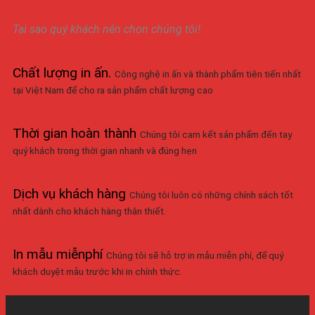
Tại sao quý khách nên chọn chúng tôi!
Chất lượng in ấn
.
Công nghệ in ấn và thành phẩm tiên tiến nhất
tại Việt Nam để cho ra sản phẩm chất lượng cao
Thời gian hoàn thành
Chúng tôi cam kết sản phẩm đến tay
quý khách trong thời gian nhanh và đúng hẹn
Dịch vụ khách hàng
Chúng tôi luôn có những chính sách tốt
nhất dành cho khách hàng thân thiết.
In mẫu miễnphí
Chúng tôi sẽ hỗ trợ in mẫu miễn phí, để quý
khách duyệt mẫu trước khi in chính thức.