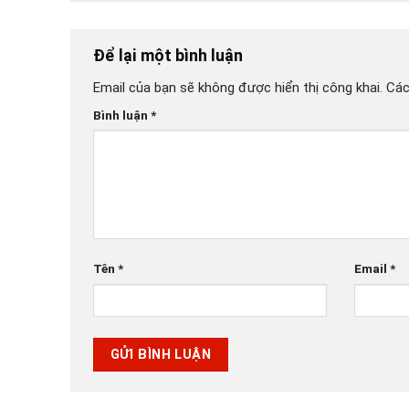
Để lại một bình luận
Email của bạn sẽ không được hiển thị công khai.
Các
Bình luận
*
Tên
*
Email
*