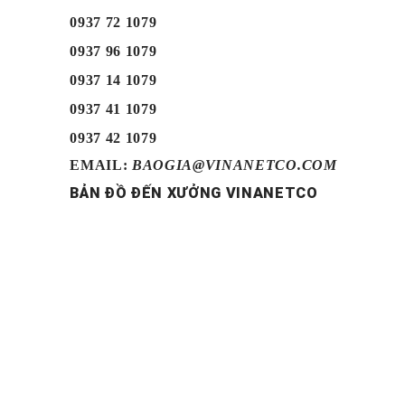
0937 72 1079
0937 96 1079
0937 14 1079
0937 41 1079
0937 42 1079
EMAIL:
BAOGIA@VINANETCO.COM
BẢN ĐỒ ĐẾN XƯỞNG VINANETCO