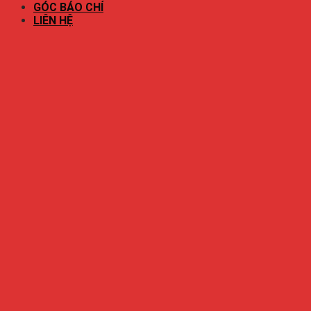
GÓC BÁO CHÍ
LIÊN HỆ