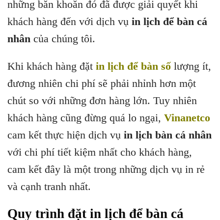
những băn khoăn đó đã được giải quyết khi
khách hàng đến với dịch vụ
in lịch để bàn cá
nhân
của chúng tôi.
Khi khách hàng đặt
in lịch để bàn số
lượng ít,
đương nhiên chi phí sẽ phải nhỉnh hơn một
chút so với những đơn hàng lớn. Tuy nhiên
khách hàng cũng đừng quá lo ngại,
Vinanetco
cam kết thực hiện dịch vụ
in lịch bàn cá nhân
với chi phí tiết kiệm nhất cho khách hàng,
cam kết đây là một trong những dịch vụ in rẻ
và cạnh tranh nhất.
Quy trình đặt in lịch để bàn cá