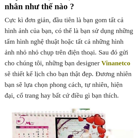
nhân như thế nào ?
Cực kì đơn giản, đầu tiên là bạn gom tất cả
hình ảnh của bạn, có thể là bạn sử dụng những
tấm hình nghệ thuật hoặc tất cả những hình
ảnh nhỏ nhỏ chụp trên điện thoại. Sau đó gửi
cho chúng tôi, những bạn designer
Vinanetco
sẽ thiết kế lịch cho bạn thật đẹp. Đương nhiên
bạn sẽ lựa chọn phong cách, tự nhiên, hiện
đại, cổ trang hay bất cứ điều gì bạn thích.