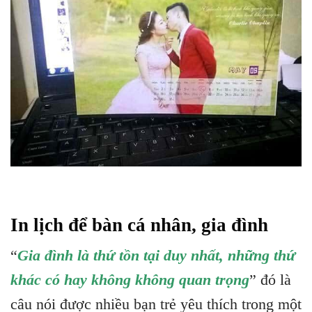
In lịch để bàn cá nhân, gia đình
“
Gia đình là thứ tồn tại duy nhất, những thứ
khác có hay không không quan trọng
” đó là
câu nói được nhiều bạn trẻ yêu thích trong một