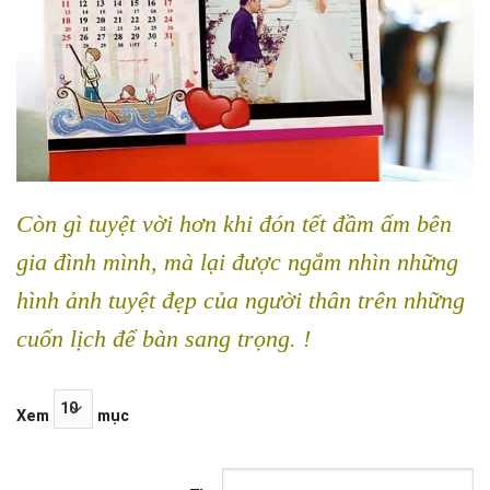
Còn gì tuyệt vời hơn khi đón tết đầm ấm bên
gia đình mình, mà lại được ngắm nhìn những
hình ảnh tuyệt đẹp của người thân trên những
cuốn lịch để bàn sang trọng. !
Xem
mục