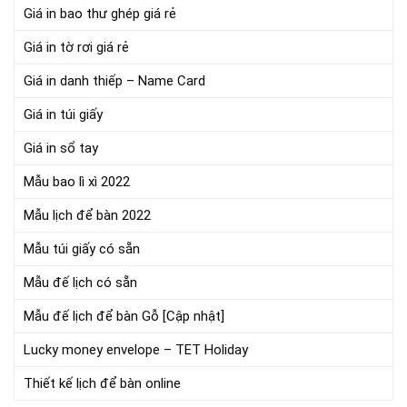
Giá in bao thư ghép giá rẻ
Giá in tờ rơi giá rẻ
Giá in danh thiếp – Name Card
Giá in túi giấy
Giá in sổ tay
Mẫu bao lì xì 2022
Mẫu lịch để bàn 2022
Mẫu túi giấy có sẵn
Mẫu đế lịch có sẵn
Mẫu đế lịch để bàn Gỗ [Cập nhật]
Lucky money envelope – TET Holiday
Thiết kế lịch để bàn online