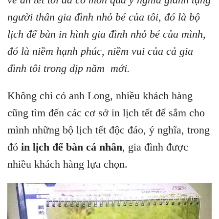
người thân gia đình nhỏ bé của tôi, đó là bộ
lịch để bàn in hình gia đình nhỏ bé của mình,
đó là niềm hạnh phúc, niềm vui của cả gia
đình tôi trong dịp năm mới.
Không chỉ có anh Long, nhiều khách hàng
cũng tìm đến các cơ sở in lịch tết để sắm cho
mình những bộ lịch tết độc đáo, ý nghĩa, trong
đó
in lịch để bàn cá nhân
, gia đình được
nhiều khách hàng lựa chọn.