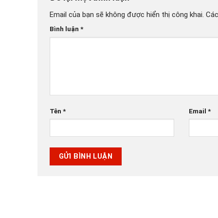
Email của bạn sẽ không được hiển thị công khai.
Các
Bình luận
*
Tên
*
Email
*