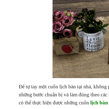
Để tự tay một cuốn lịch bàn tại nhà, không 
những bước chuẩn bị và làm đúng theo các 
có thể thực hiện được những cuốn
lịch bàn