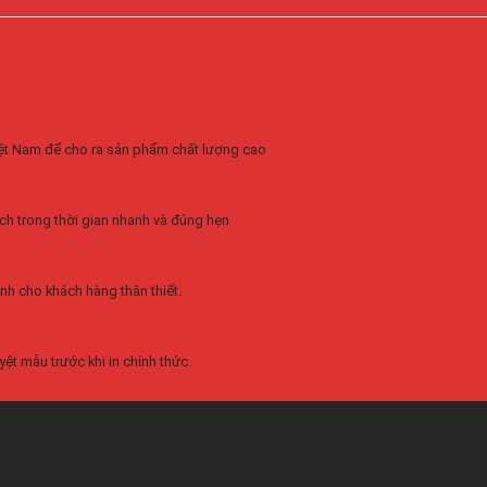
Việt Nam để cho ra sản phẩm chất lượng cao
ch trong thời gian nhanh và đúng hẹn
nh cho khách hàng thân thiết.
ệt mẫu trước khi in chính thức.