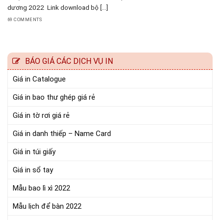
dương 2022 Link download bộ [...]
69 COMMENTS
BÁO GIÁ CÁC DỊCH VỤ IN
Giá in Catalogue
Giá in bao thư ghép giá rẻ
Giá in tờ rơi giá rẻ
Giá in danh thiếp – Name Card
Giá in túi giấy
Giá in sổ tay
Mẫu bao lì xì 2022
Mẫu lịch để bàn 2022