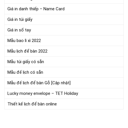
Giá in danh thiếp – Name Card
Giá in túi giấy
Giá in sổ tay
Mẫu bao lì xì 2022
Mẫu lịch để bàn 2022
Mẫu túi giấy có sẵn
Mẫu đế lịch có sẵn
Mẫu đế lịch để bàn Gỗ [Cập nhật]
Lucky money envelope – TET Holiday
Thiết kế lịch để bàn online