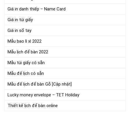
Giá in danh thiếp – Name Card
Giá in túi giấy
Giá in sổ tay
Mẫu bao lì xì 2022
Mẫu lịch để bàn 2022
Mẫu túi giấy có sẵn
Mẫu đế lịch có sẵn
Mẫu đế lịch để bàn Gỗ [Cập nhật]
Lucky money envelope – TET Holiday
Thiết kế lịch để bàn online