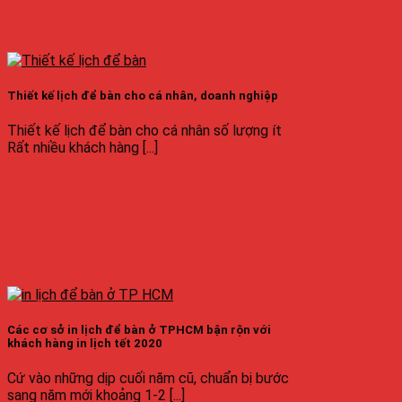
Thiết kế lịch để bàn cho cá nhân, doanh nghiệp
Thiết kế lịch để bàn cho cá nhân số lượng ít
Rất nhiều khách hàng [...]
Các cơ sở in lịch để bàn ở TPHCM bận rộn với
khách hàng in lịch tết 2020
Cứ vào những dịp cuối năm cũ, chuẩn bị bước
sang năm mới khoảng 1-2 [...]