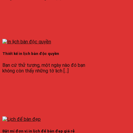
Thiết kế in lịch bàn độc quyền
Bạn cứ thử tượng, một ngày nào đó bạn
không còn thấy những tờ lịch [...]
Bật mí đơn vị in lịch để bàn đẹp giá rẻ