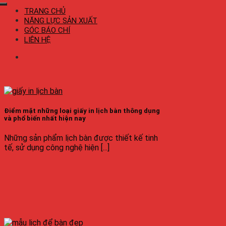
TRANG CHỦ
NĂNG LỰC SẢN XUẤT
GÓC BÁO CHÍ
LIÊN HỆ
Điểm mặt những loại giấy in lịch bàn thông dụng
và phổ biến nhất hiện nay
Những sản phẩm lịch bàn được thiết kế tinh
tế, sử dụng công nghệ hiện [...]