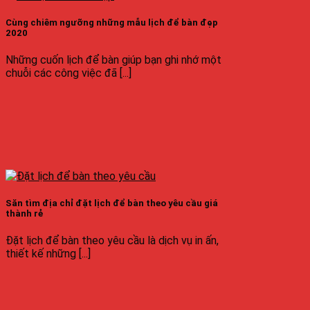
Cùng chiêm ngưỡng những mẫu lịch để bàn đẹp
2020
Những cuốn lịch để bàn giúp bạn ghi nhớ một
chuỗi các công việc đã [...]
Săn tìm địa chỉ đặt lịch để bàn theo yêu cầu giá
thành rẻ
Đặt lịch để bàn theo yêu cầu là dịch vụ in ấn,
thiết kế những [...]