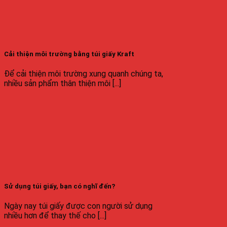
Cải thiện môi trường bằng túi giấy Kraft
Để cải thiện môi trường xung quanh chúng ta,
nhiều sản phẩm thân thiện môi [...]
Sử dụng túi giấy, bạn có nghĩ đến?
Ngày nay túi giấy được con người sử dụng
nhiều hơn để thay thế cho [...]