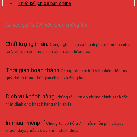
Thiết kế lịch để bàn online
Tại sao quý khách nên chọn chúng tôi!
Chất lượng in ấn
.
Công nghệ in ấn và thành phẩm tiên tiến nhất
tại Việt Nam để cho ra sản phẩm chất lượng cao
Thời gian hoàn thành
Chúng tôi cam kết sản phẩm đến tay
quý khách trong thời gian nhanh và đúng hẹn
Dịch vụ khách hàng
Chúng tôi luôn có những chính sách tốt
nhất dành cho khách hàng thân thiết.
In mẫu miễnphí
Chúng tôi sẽ hỗ trợ in mẫu miễn phí, để quý
khách duyệt mẫu trước khi in chính thức.