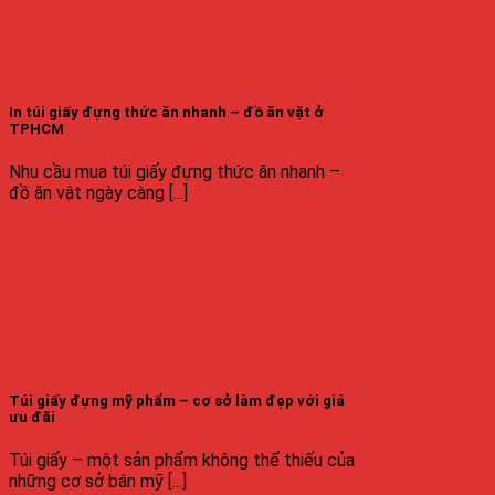
In túi giấy đựng thức ăn nhanh – đồ ăn vặt ở
TPHCM
Nhu cầu mua túi giấy đựng thức ăn nhanh –
đồ ăn vật ngày càng [...]
Túi giấy đựng mỹ phẩm – cơ sở làm đẹp với giá
ưu đãi
Túi giấy – một sản phẩm không thể thiếu của
những cơ sở bán mỹ [...]