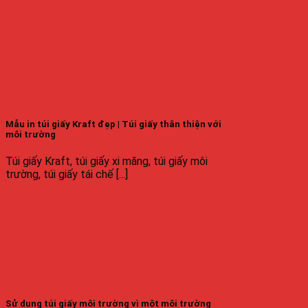
Mẫu in túi giấy Kraft đẹp | Túi giấy thân thiện với
môi trường
Túi giấy Kraft, túi giấy xi măng, túi giấy môi
trường, túi giấy tái chế [...]
Sử dụng túi giấy môi trường vì một môi trường