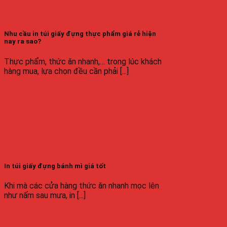
Nhu cầu in túi giấy đựng thực phẩm giá rẻ hiện
nay ra sao?
Thực phẩm, thức ăn nhanh,… trong lúc khách
hàng mua, lựa chọn đều cần phải [...]
In túi giấy đựng bánh mì giá tốt
Khi mà các cửa hàng thức ăn nhanh mọc lên
như nấm sau mưa, in [...]