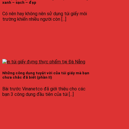
xanh – sạch – đẹp
Có nên hay không nên sử dụng túi giấy môi
trường khiến nhiều người còn [...]
Những công dụng tuyệt vời của túi giấy mà bạn
chưa chắc đã biết (phần II)
Bài trước Vinanetco đã giới thiệu cho các
bạn 3 công dụng đầu tiên của túi [...]