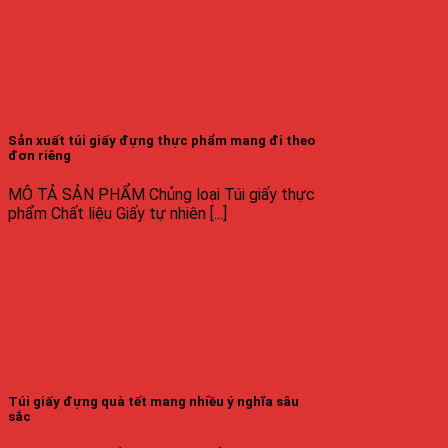
Sản xuất túi giấy đựng thực phẩm mang đi theo
đơn riêng
MÔ TẢ SẢN PHẨM Chủng loại Túi giấy thực
phẩm Chất liệu Giấy tự nhiên [...]
Túi giấy đựng quà tết mang nhiều ý nghĩa sâu
sắc