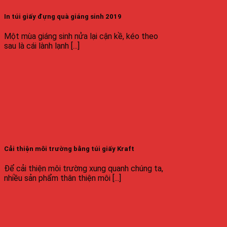
In túi giấy đựng quà giáng sinh 2019
Một mùa giáng sinh nửa lại cận kề, kéo theo
sau là cái lành lạnh [...]
Cải thiện môi trường bằng túi giấy Kraft
Để cải thiện môi trường xung quanh chúng ta,
nhiều sản phẩm thân thiện môi [...]