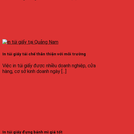
In túi giấy tái chế thân thiện với môi trường
Việc in túi giấy được nhiều doanh nghiệp, cửa
hàng, cơ sở kinh doanh ngày [...]
In túi giấy đựng bánh mì giá tốt